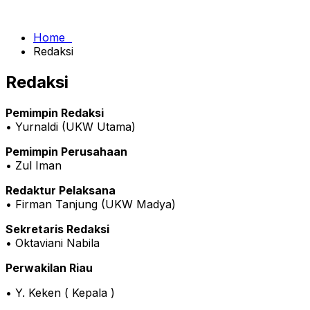
Home
Redaksi
Redaksi
Pemimpin Redaksi
• Yurnaldi (UKW Utama)
Pemimpin Perusahaan
• Zul Iman
Redaktur Pelaksana
• Firman Tanjung (UKW Madya)
Sekretaris Redaksi
• Oktaviani Nabila
Perwakilan Riau
• Y. Keken ( Kepala )