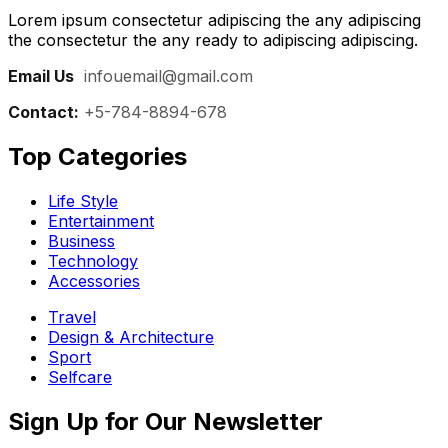
Lorem ipsum consectetur adipiscing the any adipiscing
the consectetur the any ready to adipiscing adipiscing.
Email Us
:
infouemail@gmail.com
Contact:
+5-784-8894-678
Top Categories​
Life Style
Entertainment
Business
Technology
Accessories
Travel
Design & Architecture
Sport
Selfcare
Sign Up for Our Newsletter