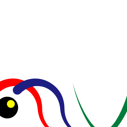
Next Article
Dana Publikasi DPRD Riau Dipertanyakan,
Anggaran Milyaran Realisasinya...