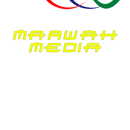
ditandai
*
untuk komentar saya berikutnya.