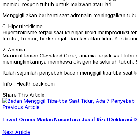
memicu respon tubuh untuk melawan atau lari.
Menggigil akan berhenti saat adrenalin meninggalkan tubuh
6. Hipertiroidisme
Hipertiroidisme terjadi saat kelenjar tiroid memproduksi 
teratur, tremor, berkeringat, dan kesulitan tidur. Kondisi i
7. Anemia
Menurut laman Cleveland Clinic, anemia terjadi saat tub
memungkinkannya membawa oksigen ke seluruh tubuh. Sala
Itulah sejumlah penyebab badan menggigil tiba-tiba saat
Info : Health.detik.com
Share This Article:
Previous Article
Lewat Ormas Madas Nusantara Jusuf Rizal Deklarasi D
Next Article