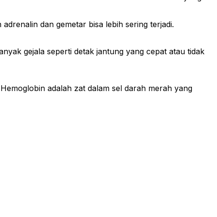
drenalin dan gemetar bisa lebih sering terjadi.
anyak gejala seperti detak jantung yang cepat atau tidak
n. Hemoglobin adalah zat dalam sel darah merah yang