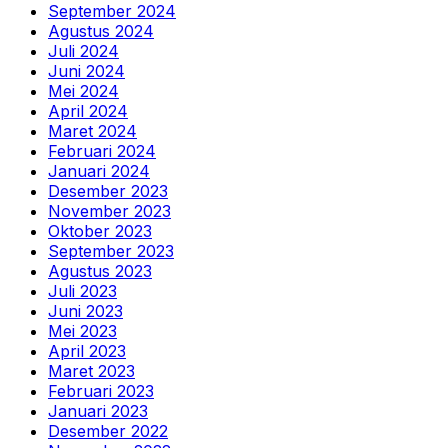
September 2024
Agustus 2024
Juli 2024
Juni 2024
Mei 2024
April 2024
Maret 2024
Februari 2024
Januari 2024
Desember 2023
November 2023
Oktober 2023
September 2023
Agustus 2023
Juli 2023
Juni 2023
Mei 2023
April 2023
Maret 2023
Februari 2023
Januari 2023
Desember 2022