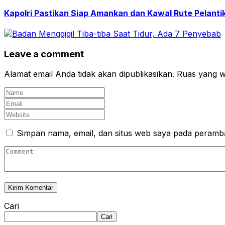
Kapolri Pastikan Siap Amankan dan Kawal Rute Pelantik
Leave a comment
Alamat email Anda tidak akan dipublikasikan.
Ruas yang wa
Simpan nama, email, dan situs web saya pada peramba
Cari
Cari