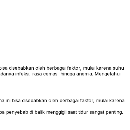
isa disebabkan oleh berbagai faktor, mulai karena suhu
 adanya infeksi, rasa cemas, hingga anemia. Mengetahui
 ini bisa disebabkan oleh berbagai faktor, mulai karena
 penyebab di balik menggigil saat tidur sangat penting.