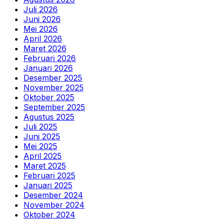
Juli 2026
Juni 2026
Mei 2026
April 2026
Maret 2026
Februari 2026
Januari 2026
Desember 2025
November 2025
Oktober 2025
September 2025
Agustus 2025
Juli 2025
Juni 2025
Mei 2025
April 2025
Maret 2025
Februari 2025
Januari 2025
Desember 2024
November 2024
Oktober 2024