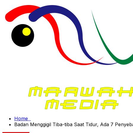
Home
Badan Menggigil Tiba-tiba Saat Tidur, Ada 7 Penyeb