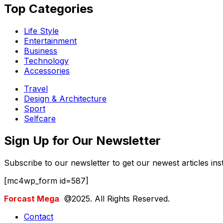
Top Categories​
Life Style
Entertainment
Business
Technology
Accessories
Travel
Design & Architecture
Sport
Selfcare
Sign Up for Our Newsletter
Subscribe to our newsletter to get our newest articles inst
[mc4wp_form id=587]
Forcast Mega
@2025. All Rights Reserved.
Contact