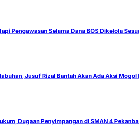
dapi Pengawasan Selama Dana BOS Dikelola Sesua
labuhan, Jusuf Rizal Bantah Akan Ada Aksi Mogol
ukum, Dugaan Penyimpangan di SMAN 4 Pekanbaru