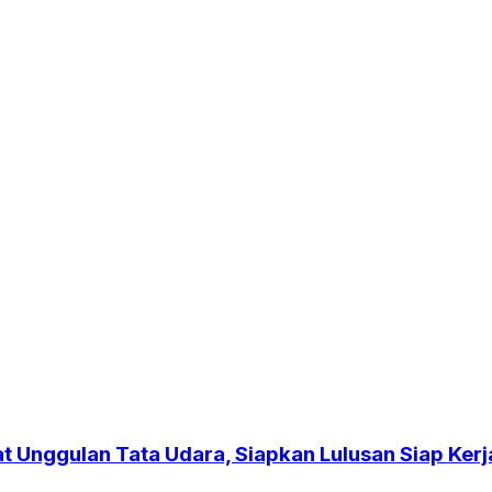
 Unggulan Tata Udara, Siapkan Lulusan Siap Kerj