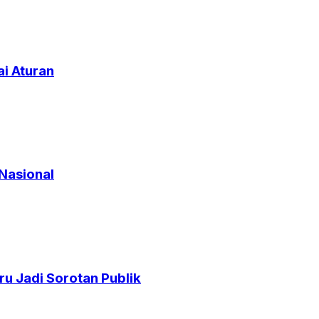
i Aturan
 Nasional
 Jadi Sorotan Publik