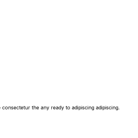
 consectetur the any ready to adipiscing adipiscing.