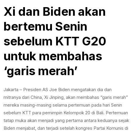
Xi dan Biden akan
bertemu Senin
sebelum KTT G20
untuk membahas
‘garis merah’
Jakarta – Presiden AS Joe Biden mengatakan dia dan
mitranya dari China, Xi Jinping, akan membahas “garis merah”
mereka masing-masing selama pertemuan pada hari Senin
sebelum KTT para pemimpin Kelompok 20 di Bali. Pertemuan
tatap muka akan menjadi yang pertama antara keduanya sejak
Biden menjabat, dan terjadi setelah kongres Partai Komunis di