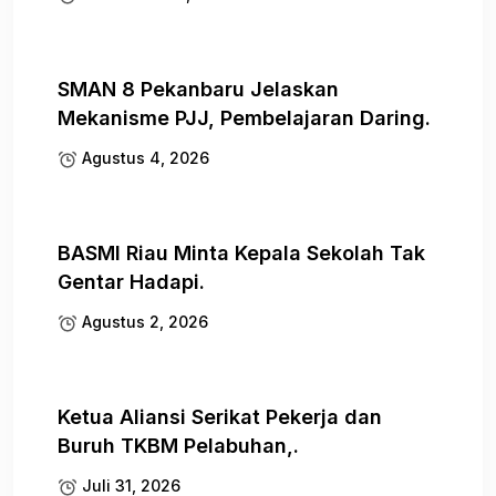
SMAN 8 Pekanbaru Jelaskan
Mekanisme PJJ, Pembelajaran Daring.
Agustus 4, 2026
BASMI Riau Minta Kepala Sekolah Tak
Gentar Hadapi.
Agustus 2, 2026
Ketua Aliansi Serikat Pekerja dan
Buruh TKBM Pelabuhan,.
Juli 31, 2026