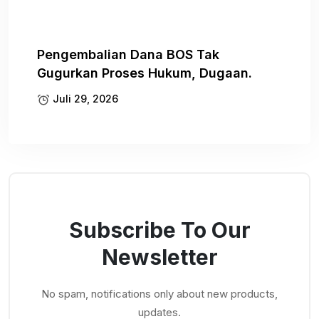
Pengembalian Dana BOS Tak
Gugurkan Proses Hukum, Dugaan.
Juli 29, 2026
Subscribe To Our
Newsletter
No spam, notifications only about new products,
updates.