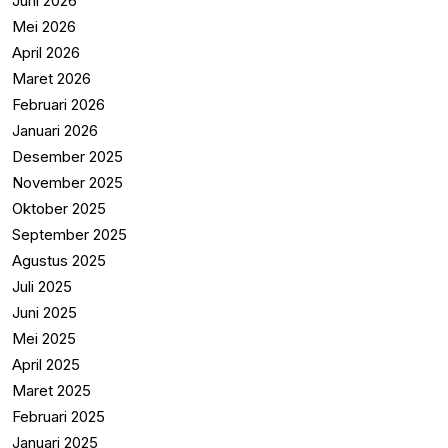
Juni 2026
Mei 2026
April 2026
Maret 2026
Februari 2026
Januari 2026
Desember 2025
November 2025
Oktober 2025
September 2025
Agustus 2025
Juli 2025
Juni 2025
Mei 2025
April 2025
Maret 2025
Februari 2025
Januari 2025