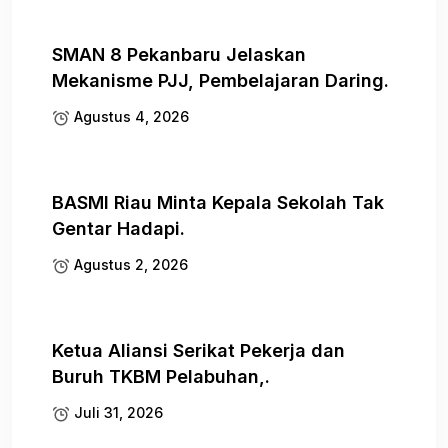
SMAN 8 Pekanbaru Jelaskan
Mekanisme PJJ, Pembelajaran Daring.
Agustus 4, 2026
BASMI Riau Minta Kepala Sekolah Tak
Gentar Hadapi.
Agustus 2, 2026
Ketua Aliansi Serikat Pekerja dan
Buruh TKBM Pelabuhan,.
Juli 31, 2026