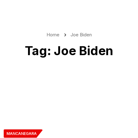
Home
Joe Biden
Tag:
Joe Biden
MANCANEGARA