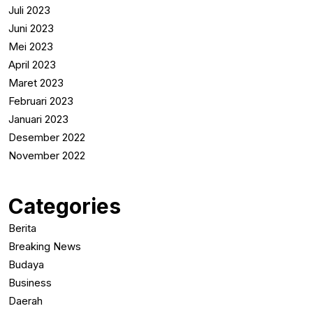
Juli 2023
Juni 2023
Mei 2023
April 2023
Maret 2023
Februari 2023
Januari 2023
Desember 2022
November 2022
Categories
Berita
Breaking News
Budaya
Business
Daerah