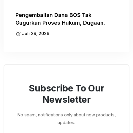
Pengembalian Dana BOS Tak
Gugurkan Proses Hukum, Dugaan.
Juli 29, 2026
Subscribe To Our
Newsletter
No spam, notifications only about new products,
updates.