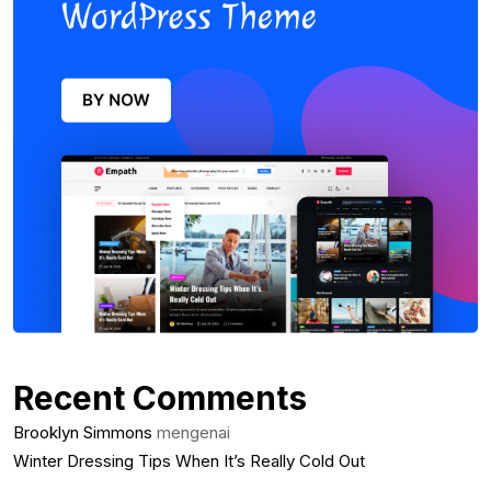
Recent Comments
Brooklyn Simmons
mengenai
Winter Dressing Tips When It’s Really Cold Out