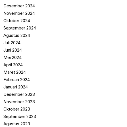
Desember 2024
November 2024
Oktober 2024
September 2024
Agustus 2024
Juli 2024
Juni 2024
Mei 2024
April 2024
Maret 2024
Februari 2024
Januari 2024
Desember 2023
November 2023
Oktober 2023
September 2023
Agustus 2023