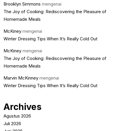
Brooklyn Simmons
mengenai
The Joy of Cooking: Rediscovering the Pleasure of
Homemade Meals
McKiney
mengenai
Winter Dressing Tips When It’s Really Cold Out
McKiney
mengenai
The Joy of Cooking: Rediscovering the Pleasure of
Homemade Meals
Marvin McKinney
mengenai
Winter Dressing Tips When It’s Really Cold Out
Archives
Agustus 2026
Juli 2026