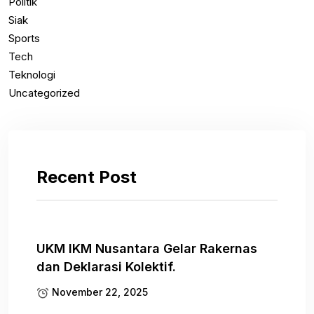
Politik
Siak
Sports
Tech
Teknologi
Uncategorized
Recent Post
UKM IKM Nusantara Gelar Rakernas
dan Deklarasi Kolektif.
November 22, 2025