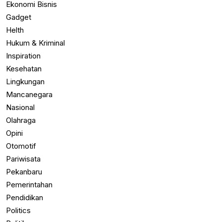
Ekonomi Bisnis
Gadget
Helth
Hukum & Kriminal
Inspiration
Kesehatan
Lingkungan
Mancanegara
Nasional
Olahraga
Opini
Otomotif
Pariwisata
Pekanbaru
Pemerintahan
Pendidikan
Politics