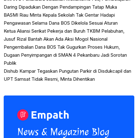
Daring Dipadukan Dengan Pendampingan Tatap Muka
BASMI Riau Minta Kepala Sekolah Tak Gentar Hadapi
Pengawasan Selama Dana BOS Dikelola Sesuai Aturan
Ketua Aliansi Serikat Pekerja dan Buruh TKBM Pelabuhan,
Jusuf Rizal Bantah Akan Ada Aksi Mogol Nasional
Pengembalian Dana BOS Tak Gugurkan Proses Hukum,
Dugaan Penyimpangan di SMAN 4 Pekanbaru Jadi Sorotan
Publik
Dishub Kampar Tegaskan Pungutan Parkir di Disdukcapil dan
UPT Samsat Tidak Resmi, Minta Dihentikan